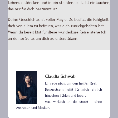
Lebens entdecken und in ein strahlendes Licht eintauchen,
das nur für dich bestimmt ist.
Deine Geschichte, ist voller Magie. Du besitzt die Fähigkeit,
dich von allem zu befreien, was dich zurückgehalten hat.
Wenn du bereit bist für diese wunderbare Reise, stehe ich
an deiner Seite, um dich zu unterstützen.
Claudia Schwab
Ich rede nicht um den heißen Brei.
Bewusstsein heißt für mich: ehrlich
hinsehen, fühlen und leben,
was wirklich in dir steckt - ohne
Ausreden und Masken.