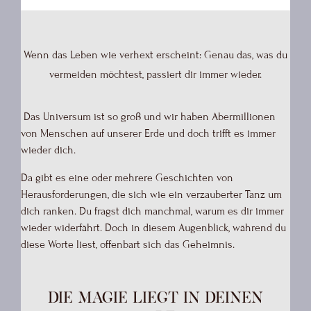
Wenn das Leben wie verhext erscheint: Genau das, was du
vermeiden möchtest, passiert dir immer wieder.
Das Universum ist so groß und wir haben Abermillionen
von Menschen auf unserer Erde und doch trifft es immer
wieder dich.
Da gibt es eine oder mehrere Geschichten von
Herausforderungen, die sich wie ein verzauberter Tanz um
dich ranken. Du fragst dich manchmal, warum es dir immer
wieder widerfährt. Doch in diesem Augenblick, während du
diese Worte liest, offenbart sich das Geheimnis.
Die Magie liegt in deinen