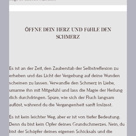
Öffne dein Herz und fühle den
Schmerz
Es ist an der Zeit, den Zauberstab der Selbstreflexion zu
erheben und das Licht der Vergebung auf deine Wunden
scheinen zu lassen. Verwandle den Schmerz in Liebe,
umarme ihn mit Mitgefühl und lass die Magie der Heilung
dich durchdringen. Spüre, wie sich der Fluch langsam
auflöst, während du die Vergangenheit sanft loslässt.
Es ist kein leichter Weg, aber er ist von tiefer Bedeutung.
Denn du bist kein Opfer deines Grundschmerzes. Nein, du
bist der Schöpfer deines eigenen Schicksals und die