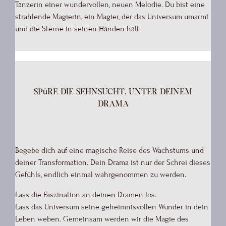
Tänzerin einer wundervollen, neuen Melodie. Du bist eine
strahlende Magierin, ein Magier, der das Universum umarmt
und die Sterne in seinen Händen hält.
Spüre die Sehnsucht, unter deinem
Drama
Begebe dich auf eine magische Reise des Wachstums und
deiner Transformation. Dein Drama ist nur der Schrei dieses
Gefühls, endlich einmal wahrgenommen zu werden.
Lass die Faszination an deinen Dramen los.
Lass das Universum seine geheimnisvollen Wunder in dein
Leben weben. Gemeinsam werden wir die Magie des