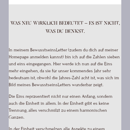
Was neu wirklich bedeutet – es ist nicht,
was du denkst.
In meinem BewusstseinsLetter (zudem du dich auf meiner
Homepage anmelden kannst) bin ich auf die Zahlen sieben
und eins eingegangen. Hier werde ich nun auf die Eins
mehr eingehen, da sie für unser kommendes Jahr sehr
bedeutsam ist, obwohl die Jahres-Zahl acht ist, was sich im
Bild meines BewusstseinsLetters wunderbar zeigt.
Die Eins repräsentiert nicht nur einen Anfang, sondern
auch die Einheit in allem. In der Einheit gibt es keine
Trennung, alles verschmilzt zu einem harmonischen
Ganzen.
In der Einheit verschmelzen alle Aspekte zu einem