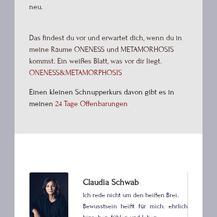
neu.
Das findest du vor und erwartet dich, wenn du in
meine Räume ONENESS und METAMORHOSIS
kommst. Ein weißes Blatt, was vor dir liegt.
ONENESS&METAMORPHOSIS
Einen kleinen Schnupperkurs davon gibt es in
meinen
24 Tage Offenbarungen
Claudia Schwab
Ich rede nicht um den heißen Brei.
Bewusstsein heißt für mich: ehrlich