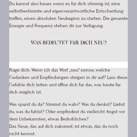
Du kannst also heuer, wenn es für dich stimmig ist, eine
selbstbestimmte und eigenverantwortliche Entscheidung
treffen, einen absoluten Neubeginn zu starten. Die gesamte
Energie und Frequenz stehen dir zur Verfügung.
Was bedeutet für dich neu?
Frage dich: Wenn ich das Wort „neu“ nenne, welche
Gedanken und Empfindungen steigen in dir auf? Lass diese
Gefühle dich leiten und öffne dich für das, was heute für
dich möglich ist.
Was spürst du da? Nimmst du wahr? Was du denkst? Liebst
du, was du fühlst? Oder empfindest du vielleicht Angst vor
dem Unbekannten, etwas Bedrohliches?
Das Neue, das auf dich zukommt, ist etwas, das du noch
nicht kennst.