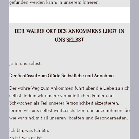
gefunden werden kann: in unserem Inneren.
D
er wahre Ort des Ankommens liegt in
uns selbst
Ja, in uns selbst.
Der Schlüssel zum Glück: Selbstliebe und Annahme
Der wahre Weg zum Ankommen führt über die Liebe zu sich
selbst. Indem wir unsere vermeintlichen Fehler und
Schwächen als Teil unserer Persönlichkeit akzeptieren,
lernen wir, uns selbst wertzuschätzen und anzunehmen. So
wie wir sind, mit all unseren Facetten und Besonderheiten.
Ich bin, was ich bin.
Es ist, was es ist.