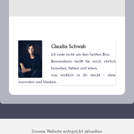
Claudia Schwab
Ich rede nicht um den heißen Brei.
Bewusstsein heißt für mich: ehrlich
hinsehen, fühlen und leben,
was wirklich in dir steckt - ohne
Ausreden und Masken.
Unsere Website entspricht aktuellen