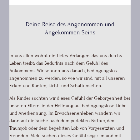
Deine Reise des Angenommen und
Angekommen Seins
In uns allen wohnt ein tiefes Verlangen, das uns durchs
Leben treibt: das Bedürfnis nach dem Gefühl des
Ankommens. Wir sehnen uns danach, bedingungslos
angenommen zu werden, so wie wir sind, mit all unseren
Ecken und Kanten, Licht- und Schattenseiten.
Als Kinder suchten wir dieses Gefühl der Geborgenheit bei
unseren Eltern, in der Hoffnung auf bedingungslose Liebe
und Anerkennung. Im Erwachsenenleben wandern wir
dann auf die Suche nach dem perfekten Partner, dem
Traumjob oder dem begehrten Lob von Vorgesetzten und
Freunden. Viele suchen dieses Gefühl sogar im und mit