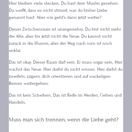
Hier bleiben viele stecken. Du hast dein Muster gesehen.
Du weißt, dass es nicht stimmt, was du bisher Liebe
genannt hast. Aber wie geht’s dann jetzt weiter?
Dieser Zwischenraum ist unangenehm. Du bist nicht mehr
die Alte, aber bis jetzt nicht die Neue. Du kannst nicht
zurück in die Illusion, aber der Weg nach vorn ist noch
unklar.
Das ist okay. Dieser Raum darf sein. Er muss sogar sein. Hier
wächst das Neue. Hier darfst du nicht wissen. Hier darfst du
zweifeln, zögern, dich orientieren und auf wackeligen
Beinen weitergehen.
Das ist kein Scheitern. Das ist Reife im Werden, Gehen und
Handeln.
Muss man sich trennen, wenn die Liebe geht?