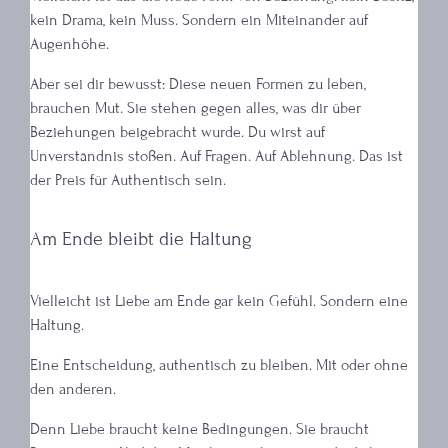
kein Drama, kein Muss. Sondern ein Miteinander auf
Augenhöhe.
Aber sei dir bewusst: Diese neuen Formen zu leben,
brauchen Mut. Sie stehen gegen alles, was dir über
Beziehungen beigebracht wurde. Du wirst auf
Unverständnis stoßen. Auf Fragen. Auf Ablehnung. Das ist
der Preis für Authentisch sein.
Am Ende bleibt die Haltung
Vielleicht ist Liebe am Ende gar kein Gefühl. Sondern eine
Haltung.
Eine Entscheidung, authentisch zu bleiben. Mit oder ohne
den anderen.
Denn Liebe braucht keine Bedingungen. Sie braucht