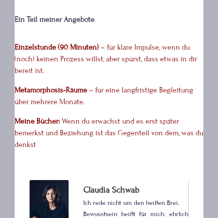
Ein Teil meiner Angebote
Einzelstunde (90 Minuten)
– für klare Impulse, wenn du
(noch) keinen Prozess willst, aber spürst, dass etwas in dir
bereit ist.
Metamorphosis-Räume
– für eine langfristige Begleitung
über mehrere Monate.
Meine Bücher:
Wenn du erwachst und es erst später
bemerkst und Beziehung ist das Gegenteil von dem, was du
denkst
Claudia Schwab
Ich rede nicht um den heißen Brei.
Bewusstsein heißt für mich: ehrlich