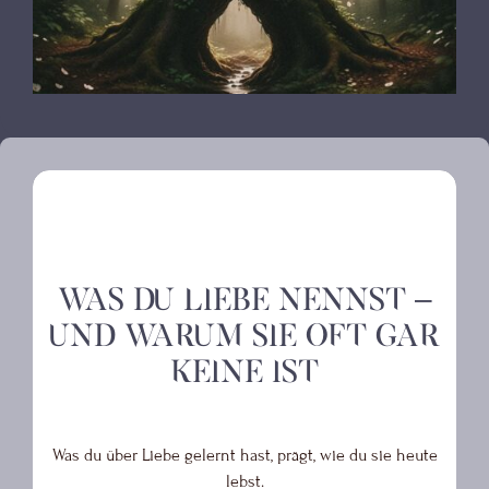
Was du Liebe nennst –
und warum sie oft gar
keine ist
Was du über Liebe gelernt hast, prägt, wie du sie heute
lebst.