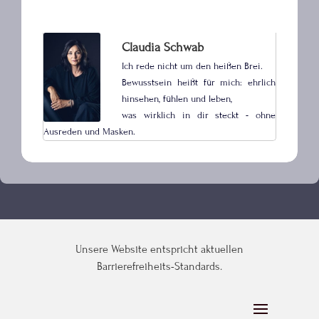
Claudia Schwab
Ich rede nicht um den heißen Brei.
Bewusstsein heißt für mich: ehrlich
hinsehen, fühlen und leben,
was wirklich in dir steckt - ohne
Ausreden und Masken.
Unsere Website entspricht aktuellen
Barrierefreiheits-Standards.