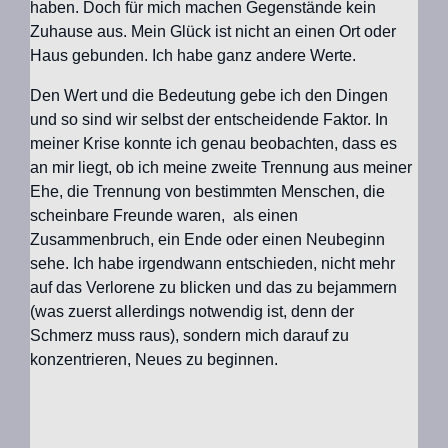
haben. Doch für mich machen Gegenstände kein
Zuhause aus. Mein Glück ist nicht an einen Ort oder
Haus gebunden. Ich habe ganz andere Werte.
Den Wert und die Bedeutung gebe ich den Dingen
und so sind wir selbst der entscheidende Faktor. In
meiner Krise konnte ich genau beobachten, dass es
an mir liegt, ob ich meine zweite Trennung aus meiner
Ehe, die Trennung von bestimmten Menschen, die
scheinbare Freunde waren, als einen
Zusammenbruch, ein Ende oder einen Neubeginn
sehe. Ich habe irgendwann entschieden, nicht mehr
auf das Verlorene zu blicken und das zu bejammern
(was zuerst allerdings notwendig ist, denn der
Schmerz muss raus), sondern mich darauf zu
konzentrieren, Neues zu beginnen.