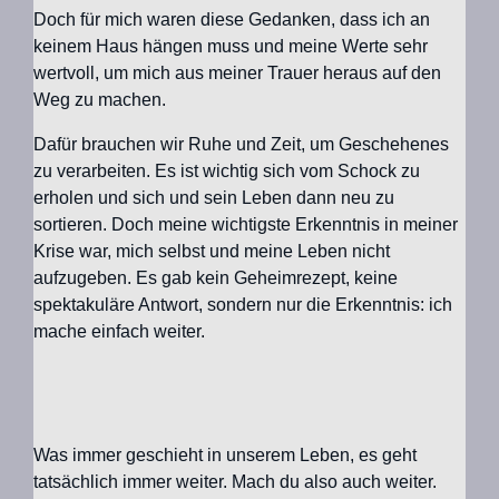
Doch für mich waren diese Gedanken, dass ich an
keinem Haus hängen muss und meine Werte sehr
wertvoll, um mich aus meiner Trauer heraus auf den
Weg zu machen.
Dafür brauchen wir Ruhe und Zeit, um Geschehenes
zu verarbeiten. Es ist wichtig sich vom Schock zu
erholen und sich und sein Leben dann neu zu
sortieren. Doch meine wichtigste Erkenntnis in meiner
Krise war, mich selbst und meine Leben nicht
aufzugeben. Es gab kein Geheimrezept, keine
spektakuläre Antwort, sondern nur die Erkenntnis: ich
mache einfach weiter.
Was immer geschieht in unserem Leben, es geht
tatsächlich immer weiter. Mach du also auch weiter.