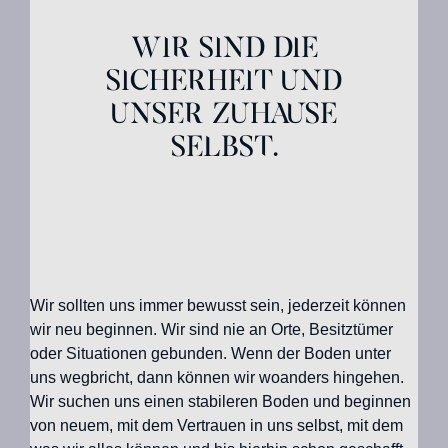
Wir sind die
Sicherheit und
unser Zuhause
selbst.
Wir sollten uns immer bewusst sein, jederzeit können
wir neu beginnen. Wir sind nie an Orte, Besitztümer
oder Situationen gebunden. Wenn der Boden unter
uns wegbricht, dann können wir woanders hingehen.
Wir suchen uns einen stabileren Boden und beginnen
von neuem, mit dem Vertrauen in uns selbst, mit dem