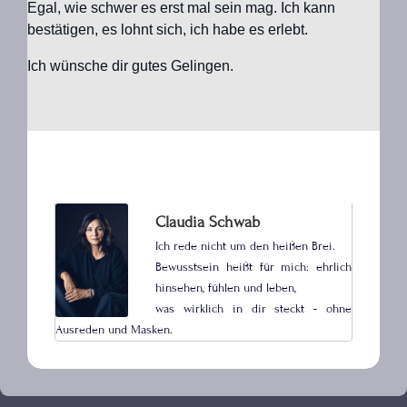
Egal, wie schwer es erst mal sein mag. Ich kann
bestätigen, es lohnt sich, ich habe es erlebt.
Ich wünsche dir gutes Gelingen.
Claudia Schwab
Ich rede nicht um den heißen Brei.
Bewusstsein heißt für mich: ehrlich
hinsehen, fühlen und leben,
was wirklich in dir steckt - ohne
Ausreden und Masken.