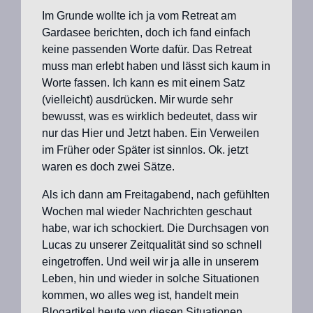
Im Grunde wollte ich ja vom Retreat am
Gardasee berichten, doch ich fand einfach
keine passenden Worte dafür. Das Retreat
muss man erlebt haben und lässt sich kaum in
Worte fassen. Ich kann es mit einem Satz
(vielleicht) ausdrücken. Mir wurde sehr
bewusst, was es wirklich bedeutet, dass wir
nur das Hier und Jetzt haben. Ein Verweilen
im Früher oder Später ist sinnlos. Ok. jetzt
waren es doch zwei Sätze.
Als ich dann am Freitagabend, nach gefühlten
Wochen mal wieder Nachrichten geschaut
habe, war ich schockiert. Die Durchsagen von
Lucas zu unserer Zeitqualität sind so schnell
eingetroffen. Und weil wir ja alle in unserem
Leben, hin und wieder in solche Situationen
kommen, wo alles weg ist, handelt mein
Blogartikel heute von diesen Situationen.