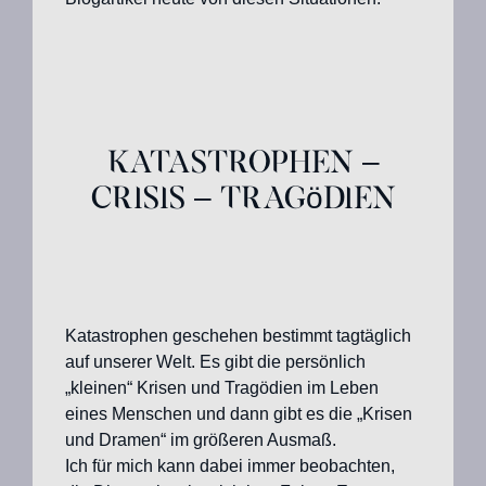
Katastrophen –
Crisis – Tragödien
Katastrophen geschehen bestimmt tagtäglich
auf unserer Welt. Es gibt die persönlich
„kleinen“ Krisen und Tragödien im Leben
eines Menschen und dann gibt es die „Krisen
und Dramen“ im größeren Ausmaß.
Ich für mich kann dabei immer beobachten,