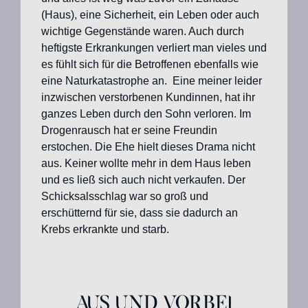
(Haus), eine Sicherheit, ein Leben oder auch
wichtige Gegenstände waren. Auch durch
heftigste Erkrankungen verliert man vieles und
es fühlt sich für die Betroffenen ebenfalls wie
eine Naturkatastrophe an. Eine meiner leider
inzwischen verstorbenen Kundinnen, hat ihr
ganzes Leben durch den Sohn verloren. Im
Drogenrausch hat er seine Freundin
erstochen. Die Ehe hielt dieses Drama nicht
aus. Keiner wollte mehr in dem Haus leben
und es ließ sich auch nicht verkaufen. Der
Schicksalsschlag war so groß und
erschütternd für sie, dass sie dadurch an
Krebs erkrankte und starb.
Aus und vorbei