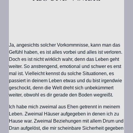
Ja, angesichts solcher Vorkommnisse, kann man das
Gefühl haben, es ist alles vorbei und alles ist verloren.
Doch es ist nicht wirklich wahr, denn das Leben geht
weiter. So anstrengend, emotional und schwer es erst
mal ist. Vielleicht kennst du solche Situationen, es
passiert in deinem Leben etwas und du bist irgendwie
geschockt, denn die Welt dreht sich unbekümmert
weiter, obwohl es dir gerade den Boden wegreißt.
Ich habe mich zweimal aus Ehen getrennt in meinem
Leben. Zweimal Häuser aufgegeben in denen ich zu
Hause war. Zweimal Beziehungen mit allem Drum und
Dran aufgelöst, die mir scheinbare Sicherheit gegeben