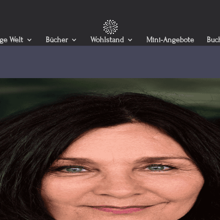
ige Welt
Bücher
Wohlstand
Mini-Angebote
Buc