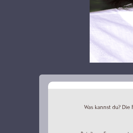
Was kannst du? Die 