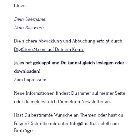
hinzu.
Dein Username:
Dein Passwort:
Die sichere Abwicklung und Abbuchung erfolgt durch
DigiStore24.com auf Deinem Konto
Ja, es hat geklappt und Du kannst gleich loslegen oder
downloaden!
Zum
Impressum
.
Neue Informationen findest Du immer auf meiner Seite
oder du meldest dich für meinen Newsletter an.
Hast Du bestimmte Wünsche an Themen oder hast du
Fragen? Schreibe mir unter
info@institut-soleil.com
Beiträge