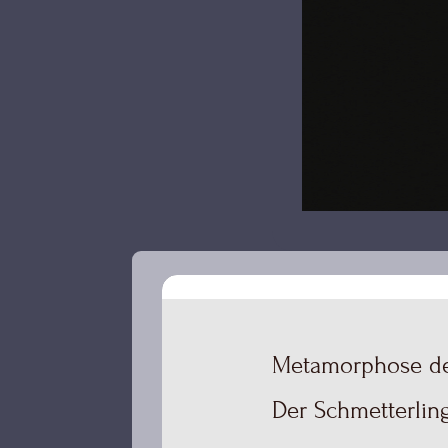
Metamorphose de
Der Schmetterlin