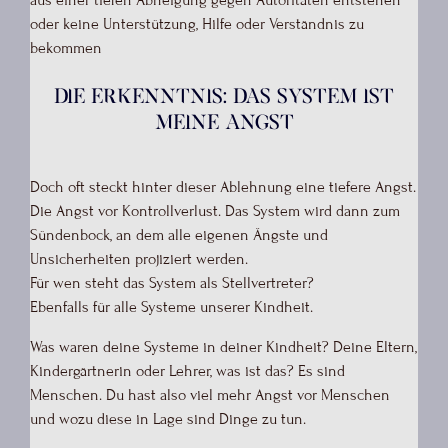
aus einer tiefen Abneigung gegen Autoritäten entstehen
oder keine Unterstützung, Hilfe oder Verständnis zu
bekommen
Die Erkenntnis: Das System ist
meine Angst
Doch oft steckt hinter dieser Ablehnung eine tiefere Angst.
Die Angst vor Kontrollverlust. Das System wird dann zum
Sündenbock, an dem alle eigenen Ängste und
Unsicherheiten projiziert werden.
Für wen steht das System als Stellvertreter?
Ebenfalls für alle Systeme unserer Kindheit.
Was waren deine Systeme in deiner Kindheit? Deine Eltern,
Kindergärtnerin oder Lehrer, was ist das? Es sind
Menschen. Du hast also viel mehr Angst vor Menschen
und wozu diese in Lage sind Dinge zu tun.