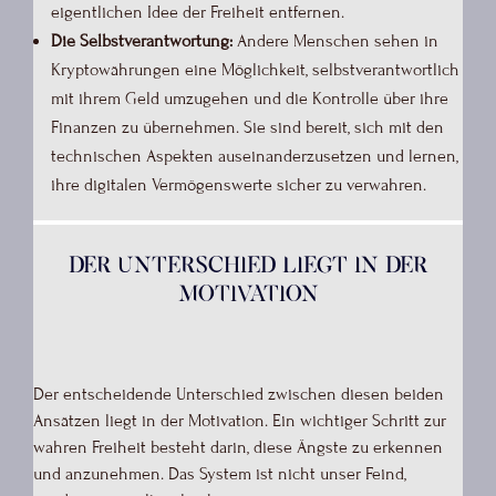
eigentlichen Idee der Freiheit entfernen.
Die Selbstverantwortung:
Andere Menschen sehen in
Kryptowährungen eine Möglichkeit, selbstverantwortlich
mit ihrem Geld umzugehen und die Kontrolle über ihre
Finanzen zu übernehmen. Sie sind bereit, sich mit den
technischen Aspekten auseinanderzusetzen und lernen,
ihre digitalen Vermögenswerte sicher zu verwahren.
Der Unterschied liegt in der
Motivation
Der entscheidende Unterschied zwischen diesen beiden
Ansätzen liegt in der Motivation. Ein wichtiger Schritt zur
wahren Freiheit besteht darin, diese Ängste zu erkennen
und anzunehmen. Das System ist nicht unser Feind,