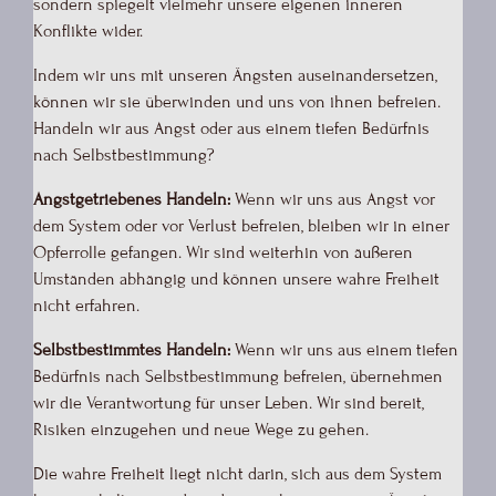
sondern spiegelt vielmehr unsere eigenen inneren
Konflikte wider.
Indem wir uns mit unseren Ängsten auseinandersetzen,
können wir sie überwinden und uns von ihnen befreien.
Handeln wir aus Angst oder aus einem tiefen Bedürfnis
nach Selbstbestimmung?
Angstgetriebenes Handeln:
Wenn wir uns aus Angst vor
dem System oder vor Verlust befreien, bleiben wir in einer
Opferrolle gefangen. Wir sind weiterhin von äußeren
Umständen abhängig und können unsere wahre Freiheit
nicht erfahren.
Selbstbestimmtes Handeln:
Wenn wir uns aus einem tiefen
Bedürfnis nach Selbstbestimmung befreien, übernehmen
wir die Verantwortung für unser Leben. Wir sind bereit,
Risiken einzugehen und neue Wege zu gehen.
Die wahre Freiheit liegt nicht darin, sich aus dem System