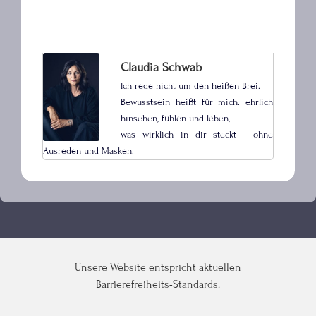
Claudia Schwab
Ich rede nicht um den heißen Brei.
Bewusstsein heißt für mich: ehrlich
hinsehen, fühlen und leben,
was wirklich in dir steckt - ohne
Ausreden und Masken.
Unsere Website entspricht aktuellen
Barrierefreiheits-Standards.