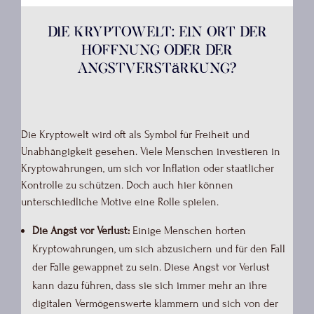
Die Kryptowelt: Ein Ort der
Hoffnung oder der
Angstverstärkung?
Die Kryptowelt wird oft als Symbol für Freiheit und
Unabhängigkeit gesehen. Viele Menschen investieren in
Kryptowährungen, um sich vor Inflation oder staatlicher
Kontrolle zu schützen. Doch auch hier können
unterschiedliche Motive eine Rolle spielen.
Die Angst vor Verlust:
Einige Menschen horten
Kryptowährungen, um sich abzusichern und für den Fall
der Fälle gewappnet zu sein. Diese Angst vor Verlust
kann dazu führen, dass sie sich immer mehr an ihre
digitalen Vermögenswerte klammern und sich von der