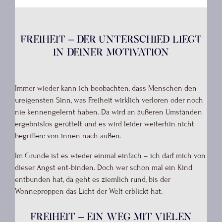
Freiheit – der Unterschied liegt
in deiner Motivation
Immer wieder kann ich beobachten, dass Menschen den
ureigensten Sinn, was Freiheit wirklich verloren oder noch
nie kennengelernt haben. Da wird an äußeren Umständen
ergebnislos gerüttelt und es wird leider weiterhin nicht
begriffen: von innen nach außen.
Im Grunde ist es wieder einmal einfach – ich darf mich von
dieser Angst ent-binden. Doch wer schon mal ein Kind
entbunden hat, da geht es ziemlich rund, bis der
Wonneproppen das Licht der Welt erblickt hat.
Freiheit – ein Weg mit vielen