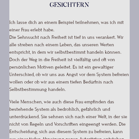
Gesichtern
Ich lasse dich an einem Beispiel teilnehmen, was ich mit
einer Frau erlebt habe.
Die Sehnsucht nach Freiheit ist tief in uns verankert. Wir
alle streben nach einem Leben, das unseren Werten
entspricht, in dem wir selbstbestimmt handeln können.
Doch der Weg in die Freiheit ist vielfältig und oft von
persönlichen Motiven geleitet. Es ist ein gewaltiger
Unterschied, ob wir uns aus Angst vor dem System befreien
wollen oder ob wir aus einem tiefen Bedürfnis nach
Selbstbestimmung handeln.
Viele Menschen, wie auch diese Frau empfinden das
bestehende System als bedrohlich, gefährlich und
unterdrückend. Sie sehnen sich nach einer Welt, in der sie
nicht von Regeln und Vorschriften eingeengt werden. Die
Entscheidung, sich aus diesem System zu befreien, kann