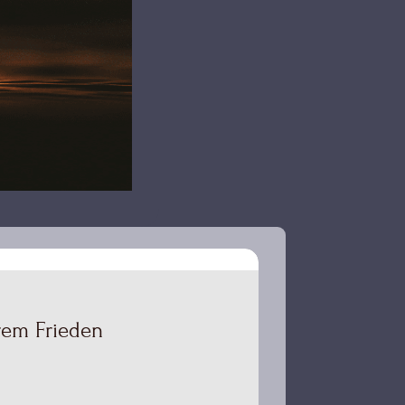
erem Frieden