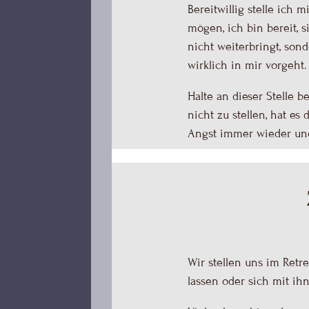
Bereitwillig stelle ic
mögen, ich bin bereit,
nicht weiterbringt, sond
wirklich in mir vorgeht.
Halte an dieser Stelle 
nicht zu stellen, hat e
Angst immer wieder und
Wir stellen uns im Retr
lassen oder sich mit ihn