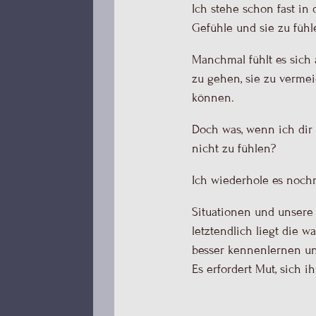
Ich stehe schon fast in
Gefühle und sie zu fühl
Manchmal fühlt es sich 
zu gehen, sie zu verme
können.
Doch was, wenn ich dir 
nicht zu fühlen?
Ich wiederhole es nochm
Situationen und unsere
letztendlich liegt die 
besser kennenlernen u
Es erfordert Mut, sich ih