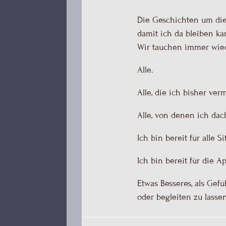
Die Geschichten um die 
damit ich da bleiben ka
Wir tauchen immer wiede
Alle.
Alle, die ich bisher ver
Alle, von denen ich da
Ich bin bereit für alle
Ich bin bereit für die A
Etwas Besseres, als Gefü
oder begleiten zu lassen