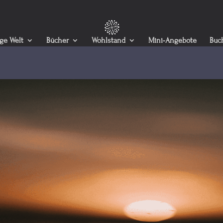
ige Welt
Bücher
Wohlstand
Mini-Angebote
Buc