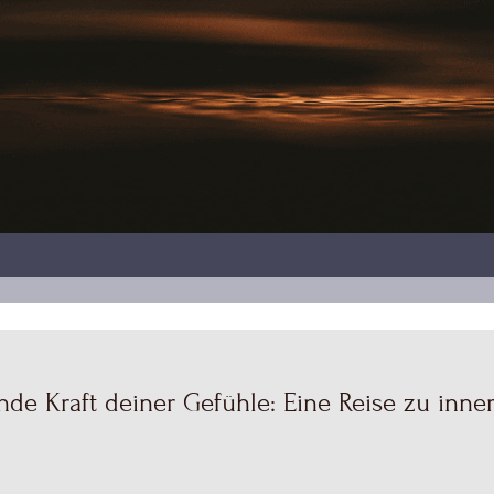
nde Kraft deiner Gefühle: Eine Reise zu inn