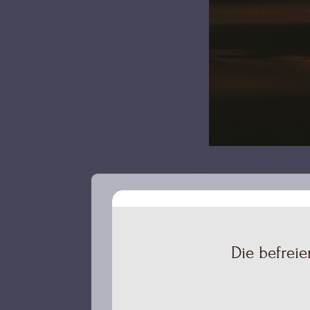
Die befreie