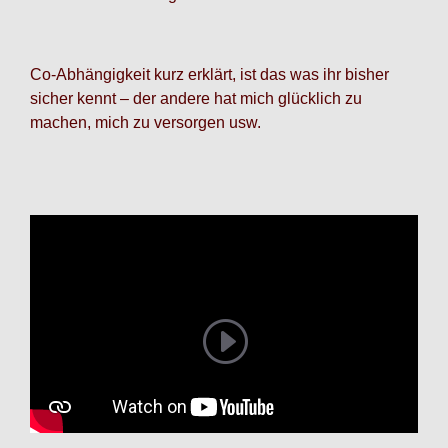
Co-Abhängigkeit kurz erklärt, ist das was ihr bisher
sicher kennt – der andere hat mich glücklich zu
machen, mich zu versorgen usw.