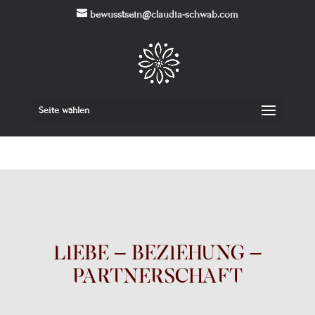
bewusstsein@claudia-schwab.com
Seite wählen
Liebe – Beziehung –
Partnerschaft