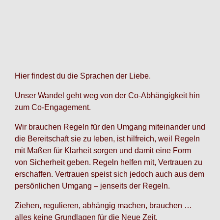
Hier findest du die Sprachen der Liebe.
Unser Wandel geht weg von der Co-Abhängigkeit hin
zum Co-Engagement.
Wir brauchen Regeln für den Umgang miteinander und
die Bereitschaft sie zu leben, ist hilfreich, weil Regeln
mit Maßen für Klarheit sorgen und damit eine Form
von Sicherheit geben. Regeln helfen mit, Vertrauen zu
erschaffen. Vertrauen speist sich jedoch auch aus dem
persönlichen Umgang – jenseits der Regeln.
Ziehen, regulieren, abhängig machen, brauchen …
alles keine Grundlagen für die Neue Zeit.